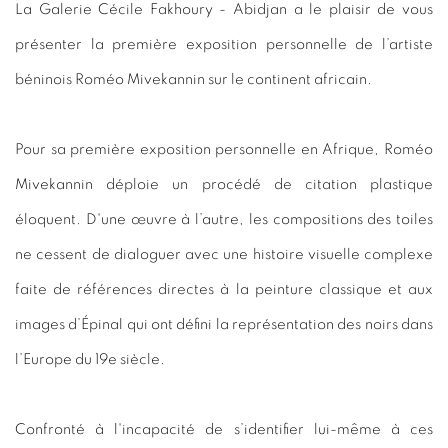
La Galerie Cécile Fakhoury - Abidjan a le plaisir de vous
présenter la première exposition personnelle de l’artiste
béninois Roméo Mivekannin sur le continent africain.
Pour sa première exposition personnelle en Afrique, Roméo
Mivekannin déploie un procédé de citation plastique
éloquent. D'une œuvre à l’autre, les compositions des toiles
ne cessent de dialoguer avec une histoire visuelle complexe
faite de références directes à la peinture classique et aux
images d’Épinal qui ont défini la représentation des noirs dans
l’Europe du 19e siècle.
Confronté à l'incapacité de s’identifier lui-même à ces