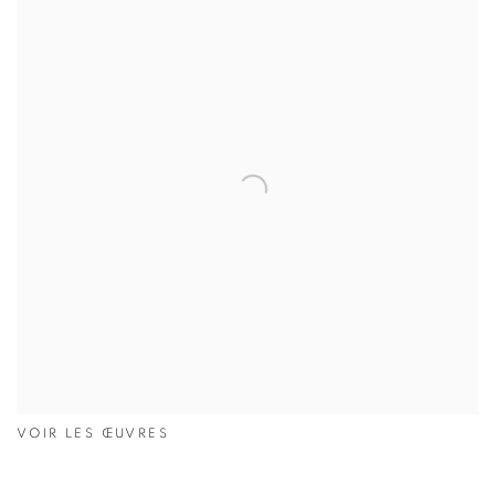
VOIR LES ŒUVRES