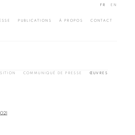
FR
EN
ESSE
PUBLICATIONS
À PROPOS
CONTACT
SITION
COMMUNIQUÉ DE PRESSE
ŒUVRES