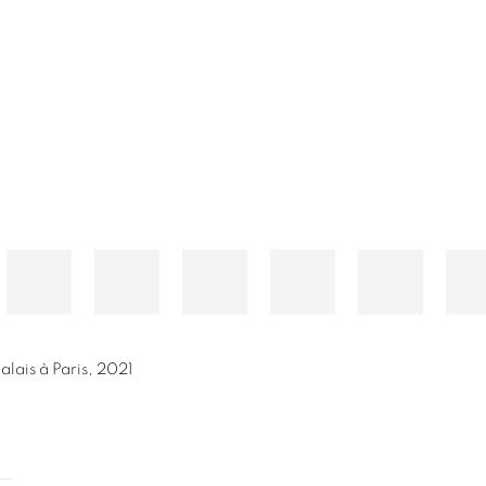
alais à Paris
,
2021