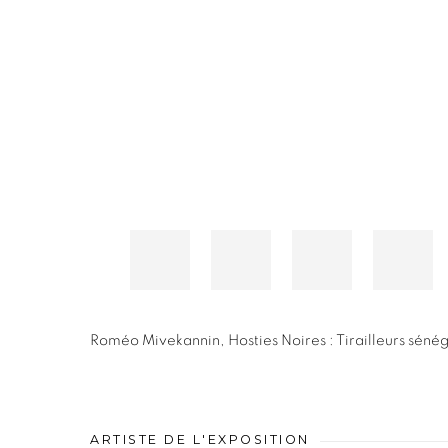
Roméo Mivekannin
,
Hosties Noires : Tirailleurs sénég
ARTISTE DE L'EXPOSITION