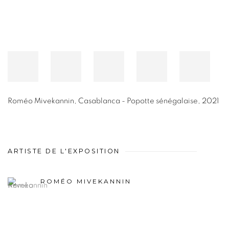
Roméo Mivekannin
,
Casablanca - Popotte sénégalaise
,
2021
ARTISTE DE L'EXPOSITION
ROMÉO MIVEKANNIN