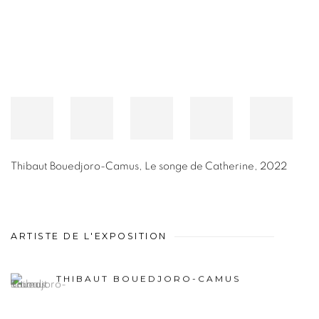
Thibaut Bouedjoro-Camus
,
Le songe de Catherine
,
2022
ARTISTE DE L'EXPOSITION
THIBAUT BOUEDJORO-CAMUS