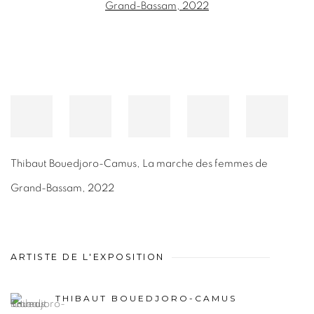
Thibaut Bouedjoro-Camus
,
La marche des femmes de
Grand-Bassam
,
2022
ARTISTE DE L'EXPOSITION
THIBAUT BOUEDJORO-CAMUS