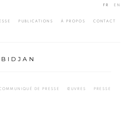
FR
EN
ESSE
PUBLICATIONS
À PROPOS
CONTACT
ABIDJAN
COMMUNIQUÉ DE PRESSE
ŒUVRES
PRESSE