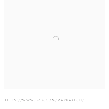
HTTPS://WWW.1-54.COM/MARRAKECH/