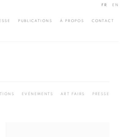
FR
EN
ESSE
PUBLICATIONS
À PROPOS
CONTACT
TIONS
EVÉNEMENTS
ART FAIRS
PRESSE