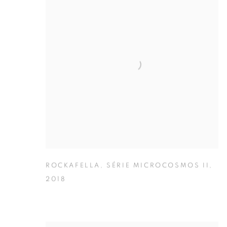
ROCKAFELLA
,
SÉRIE MICROCOSMOS II
,
2018