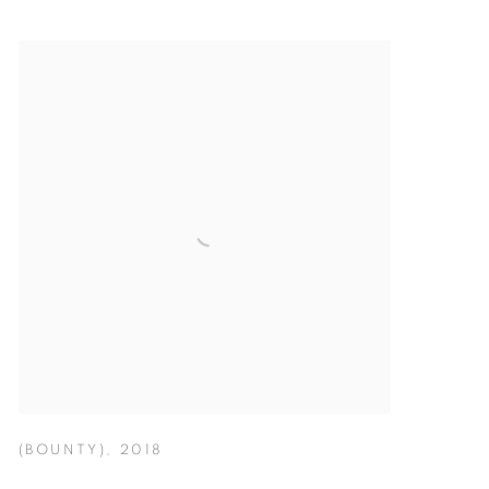
(BOUNTY)
,
2018