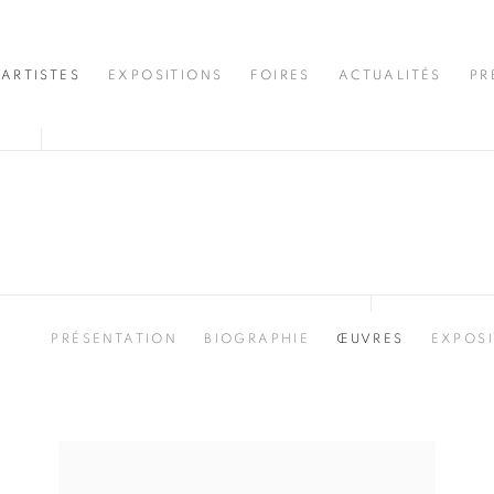
ARTISTES
EXPOSITIONS
FOIRES
ACTUALITÉS
PR
PRÉSENTATION
BIOGRAPHIE
ŒUVRES
EXPOSI