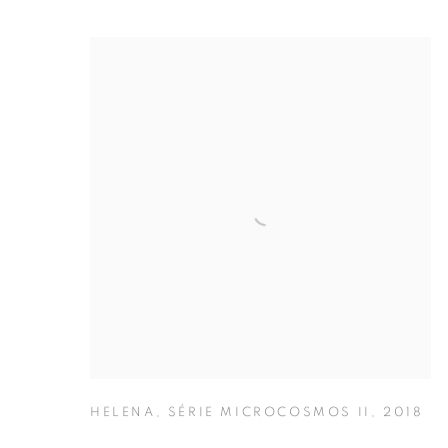
HELENA
,
SÉRIE MICROCOSMOS II
,
2018