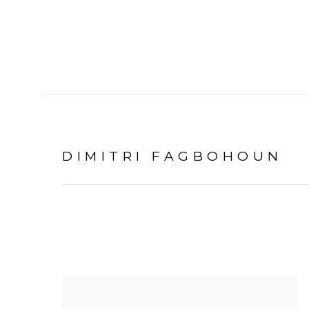
DIMITRI FAGBOHOUN