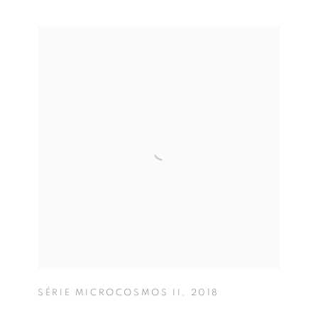
SÉRIE MICROCOSMOS II
,
2018