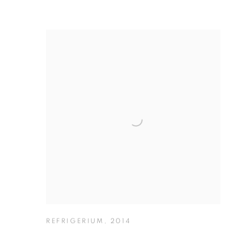
REFRIGERIUM
,
2014