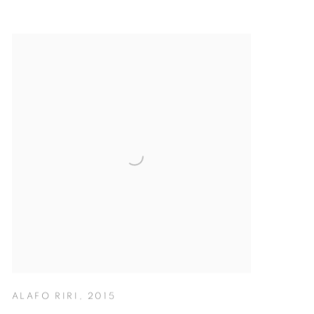
ALAFO RIRI
,
2015