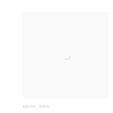
ADIYO
,
2015