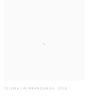
TELEMA LWIMBANGANGA
,
2018