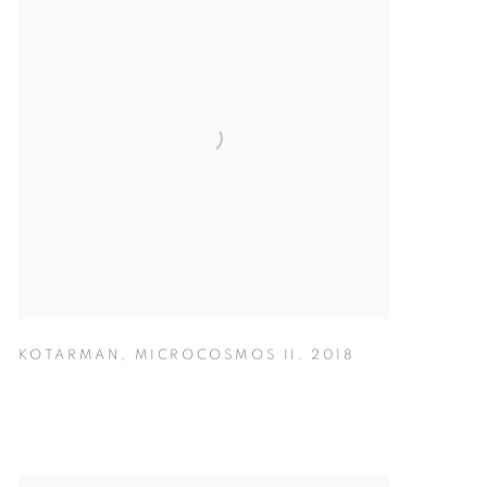
KOTARMAN
,
MICROCOSMOS II
,
2018