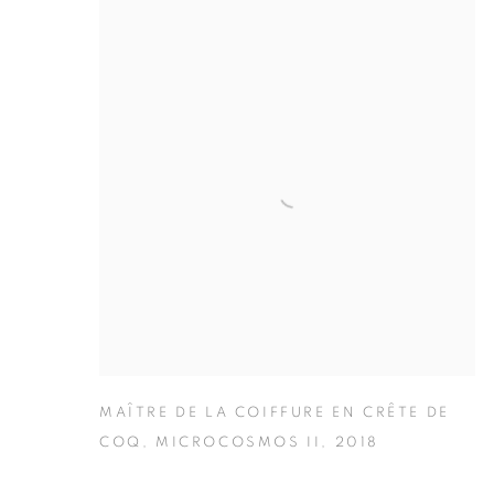
MAÎTRE DE LA COIFFURE EN CRÊTE DE
COQ
,
MICROCOSMOS II
,
2018