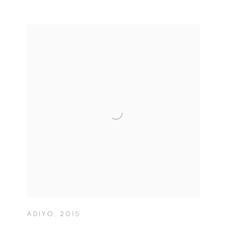
ADIYO
,
2015