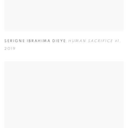
SERIGNE IBRAHIMA DIEYE
,
HUMAN SACRIFICE #1
,
2019