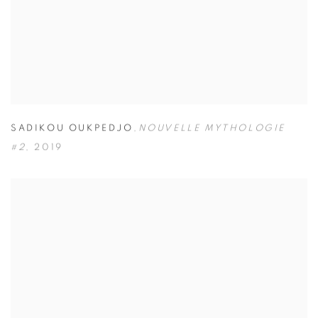
SADIKOU OUKPEDJO
,
NOUVELLE MYTHOLOGIE
#2
,
2019