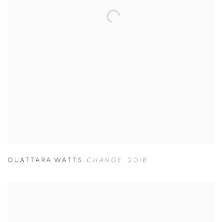
OUATTARA WATTS
,
CHANGE
,
2018