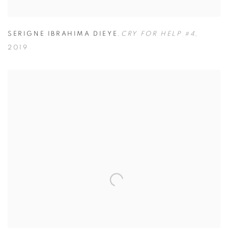
SERIGNE IBRAHIMA DIEYE
,
CRY FOR HELP #4
,
2019