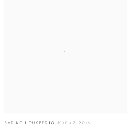
SADIKOU OUKPEDJO
,
MUE #2
,
2016