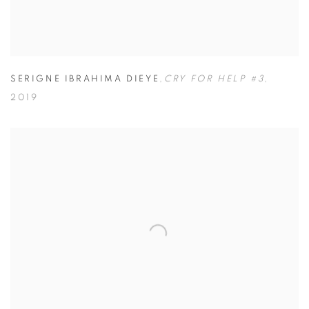
SERIGNE IBRAHIMA DIEYE
,
CRY FOR HELP #3
,
2019