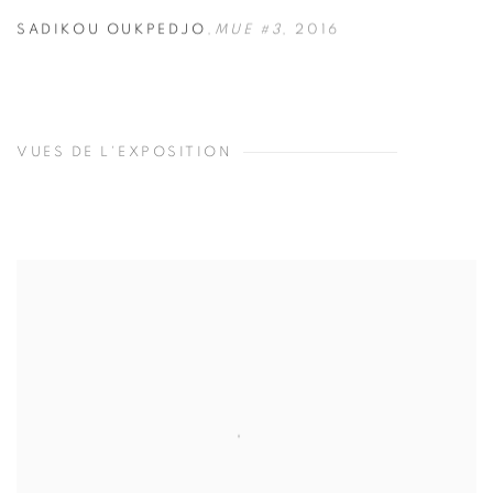
SADIKOU OUKPEDJO
,
MUE #3
,
2016
VUES DE L'EXPOSITION