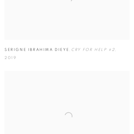
SERIGNE IBRAHIMA DIEYE
,
CRY FOR HELP #2
,
2019