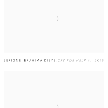
SERIGNE IBRAHIMA DIEYE
,
CRY FOR HELP #1
,
2019