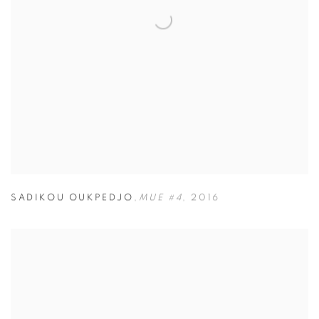
SADIKOU OUKPEDJO
,
MUE #4
,
2016