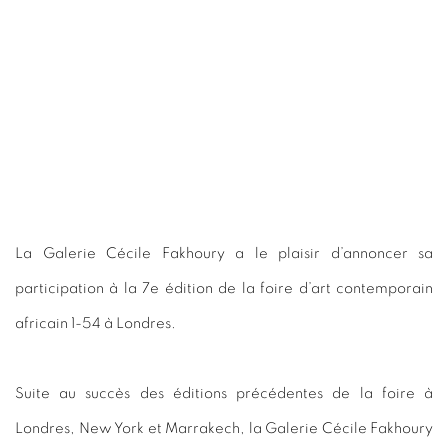
La Galerie Cécile Fakhoury a le plaisir d’annoncer sa
participation à la 7e édition de la foire d’art contemporain
africain 1-54 à Londres.
Suite au succès des éditions précédentes de la foire à
Londres, New York et Marrakech, la Galerie Cécile Fakhoury