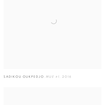
SADIKOU OUKPEDJO
,
MUE #1
,
2016