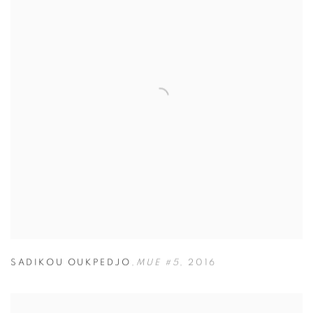
SADIKOU OUKPEDJO
,
MUE #5
,
2016