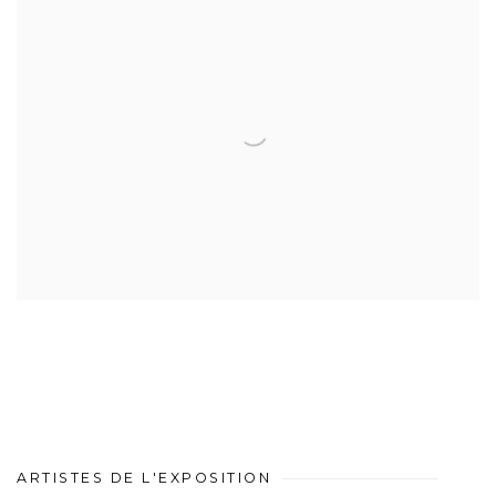
ARTISTES DE L'EXPOSITION