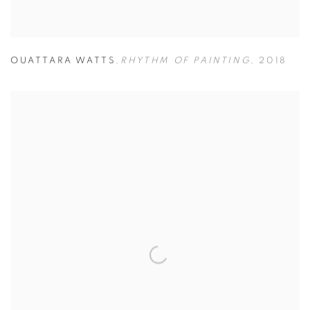
OUATTARA WATTS
,
RHYTHM OF PAINTING
,
2018