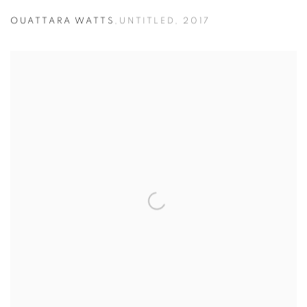
OUATTARA WATTS
,
UNTITLED
,
2017