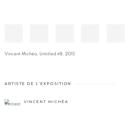
Vincent Michéa
,
Untitled #8
,
2015
ARTISTE DE L'EXPOSITION
VINCENT MICHÉA