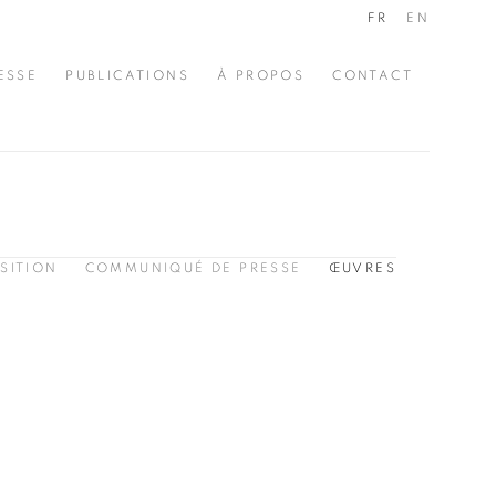
FR
EN
ESSE
PUBLICATIONS
À PROPOS
CONTACT
SITION
COMMUNIQUÉ DE PRESSE
ŒUVRES