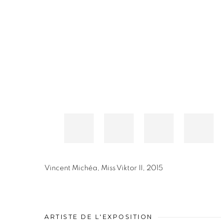
Vincent Michéa
,
Miss Viktor II
,
2015
ARTISTE DE L'EXPOSITION