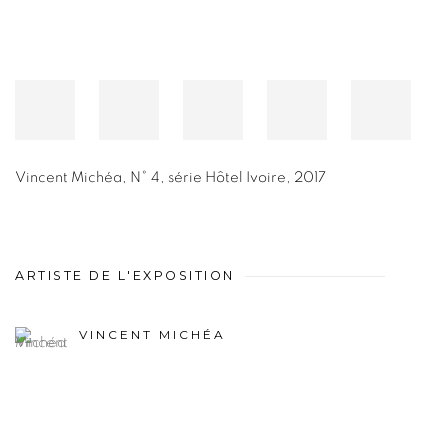
Vincent Michéa
,
N° 4, série Hôtel Ivoire
,
2017
ARTISTE DE L'EXPOSITION
VINCENT MICHÉA