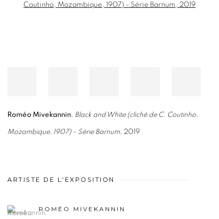
Roméo Mivekannin
,
Black and White (cliché de C. Coutinho,
Mozambique, 1907) - Série Barnum
, 2019
ARTISTE DE L'EXPOSITION
ROMÉO MIVEKANNIN