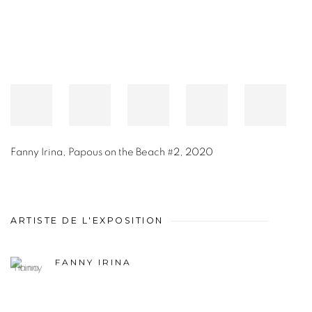
Fanny Irina
,
Papous on the Beach #2
,
2020
ARTISTE DE L'EXPOSITION
FANNY IRINA