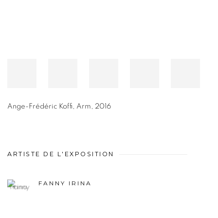
Ange-Frédéric Koffi
,
Arm
,
2016
ARTISTE DE L'EXPOSITION
FANNY IRINA