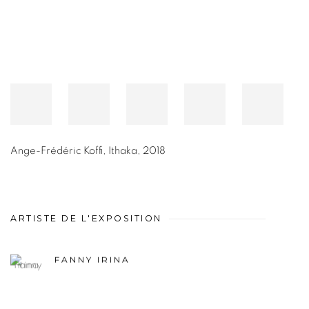
Ange-Frédéric Koffi
,
Ithaka
,
2018
ARTISTE DE L'EXPOSITION
FANNY IRINA