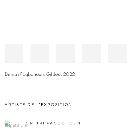
Dimitri Fagbohoun
,
Gilded
,
2022
ARTISTE DE L'EXPOSITION
DIMITRI FAGBOHOUN