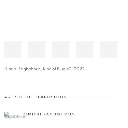
Dimitri Fagbohoun
,
Kind of Blue #2
,
2022
ARTISTE DE L'EXPOSITION
DIMITRI FAGBOHOUN