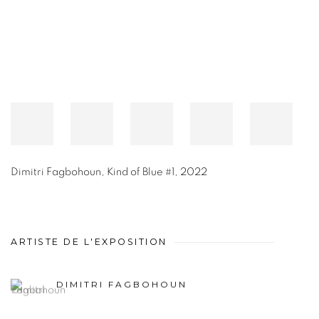
Dimitri Fagbohoun
,
Kind of Blue #1
,
2022
ARTISTE DE L'EXPOSITION
DIMITRI FAGBOHOUN