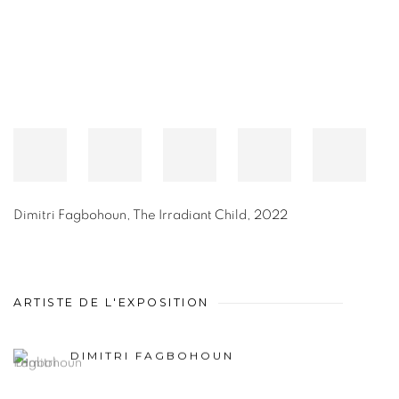
Dimitri Fagbohoun
,
The Irradiant Child
,
2022
ARTISTE DE L'EXPOSITION
DIMITRI FAGBOHOUN