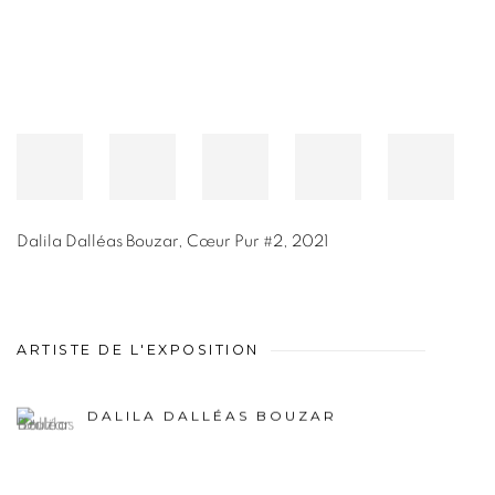
Dalila Dalléas Bouzar
,
Cœur Pur #2
,
2021
ARTISTE DE L'EXPOSITION
DALILA DALLÉAS BOUZAR