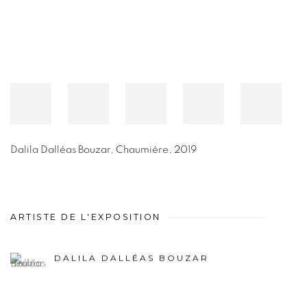
Dalila Dalléas Bouzar
,
Chaumière
,
2019
ARTISTE DE L'EXPOSITION
DALILA DALLÉAS BOUZAR