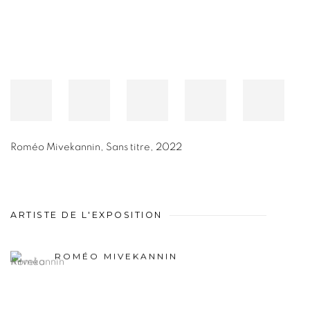
Roméo Mivekannin
,
Sans titre
,
2022
ARTISTE DE L'EXPOSITION
ROMÉO MIVEKANNIN