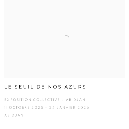
LE SEUIL DE NOS AZURS
EXPOSITION COLLECTIVE - ABIDJAN
11 OCTOBRE 2025 - 24 JANVIER 2026
ABIDJAN