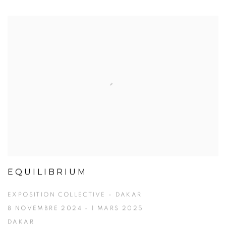
EQUILIBRIUM
EXPOSITION COLLECTIVE - DAKAR
8 NOVEMBRE 2024 - 1 MARS 2025
DAKAR