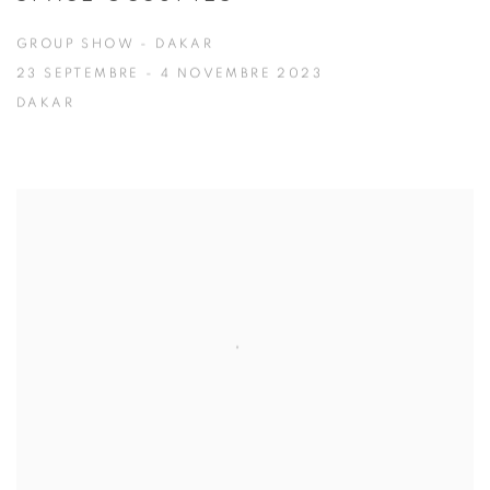
GROUP SHOW - DAKAR
23 SEPTEMBRE - 4 NOVEMBRE 2023
DAKAR