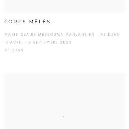
CORPS MÊLÉS
MARIE-CLAIRE MESSOUMA MANLANBIEN - ABIDJAN
13 AVRIL - 2 SEPTEMBRE 2023
ABIDJAN