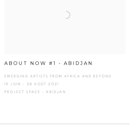
ABOUT NOW #1 - ABIDJAN
EMERGING ARTISTS FROM AFRICA AND BEYOND
19 JUIN - 28 AOÛT 2021
PROJECT SPACE - ABIDJAN