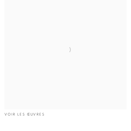
VOIR LES ŒUVRES