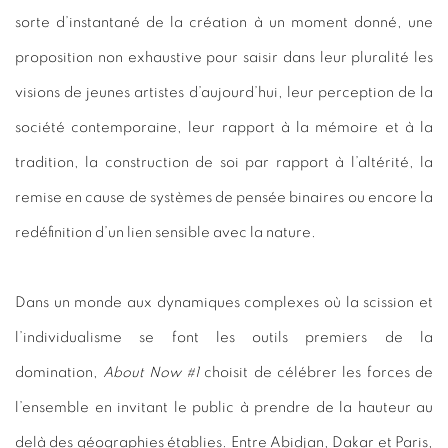
sorte d’instantané de la création à un moment donné, une
proposition non exhaustive pour saisir dans leur pluralité les
visions de jeunes artistes d’aujourd’hui, leur perception de la
société contemporaine, leur rapport à la mémoire et à la
tradition, la construction de soi par rapport à l’altérité, la
remise en cause de systèmes de pensée binaires ou encore la
redéfinition d’un lien sensible avec la nature.
Dans un monde aux dynamiques complexes où la scission et
l’individualisme se font les outils premiers de la
domination,
About Now #
1
choisit de célébrer les forces de
l’ensemble en invitant le public à prendre de la hauteur au
delà des géographies établies. Entre Abidjan, Dakar et Paris,