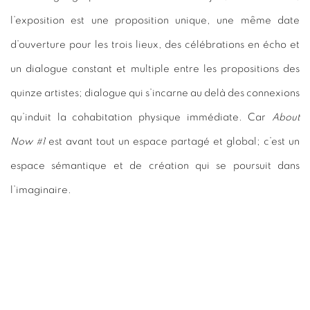
l’exposition est une proposition unique, une même date
d’ouverture pour les trois lieux, des célébrations en écho et
un dialogue constant et multiple entre les propositions des
quinze artistes; dialogue qui s’incarne au delà des connexions
qu’induit la cohabitation physique immédiate. Car
About
Now #1
est avant tout un espace partagé et global; c’est un
espace sémantique et de création qui se poursuit dans
l’imaginaire.