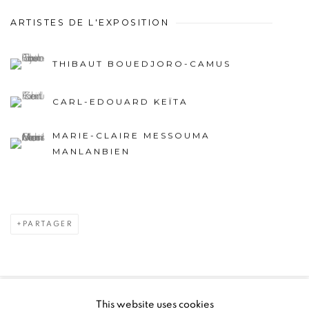
ARTISTES DE L'EXPOSITION
THIBAUT BOUEDJORO-CAMUS
CARL-EDOUARD KEÏTA
MARIE-CLAIRE MESSOUMA
MANLANBIEN
PARTAGER
This website uses cookies