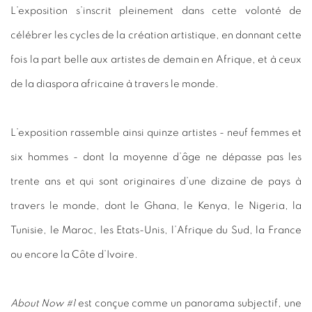
L’exposition s’inscrit pleinement dans cette volonté de
célébrer les cycles de la création artistique, en donnant cette
fois la part belle aux artistes de demain en Afrique, et à ceux
de la diaspora africaine à travers le monde.
L’exposition rassemble ainsi quinze artistes - neuf femmes et
six hommes - dont la moyenne d’âge ne dépasse pas les
trente ans et qui sont originaires d’une dizaine de pays à
travers le monde, dont le Ghana, le Kenya, le Nigeria, la
Tunisie, le Maroc, les Etats-Unis, l’Afrique du Sud, la France
ou encore la Côte d’Ivoire.
About Now #1
est conçue comme un panorama subjectif, une