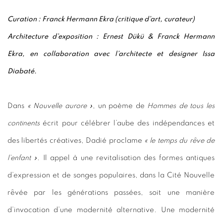
Curation : Franck Hermann Ekra (critique d’art, curateur)
Architecture d’exposition : Ernest Dükü & Franck Hermann
Ekra, en collaboration avec l’architecte et designer Issa
Diabaté.
Dans
« Nouvelle aurore »
, un poème de
Hommes de tous les
continents
écrit pour célébrer l’aube des indépendances et
des libertés créatives, Dadié proclame
« le temps du rêve de
l’enfant »
. Il appel à une revitalisation des formes antiques
d’expression et de songes populaires, dans la Cité Nouvelle
rêvée par les générations passées, soit une manière
d’invocation d’une modernité alternative. Une modernité