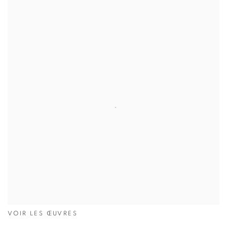
VOIR LES ŒUVRES