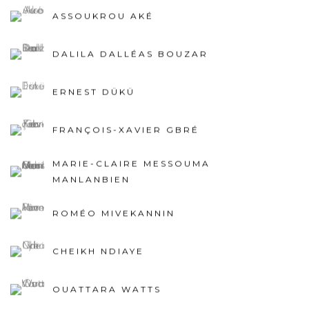
ASSOUKROU AKÉ
DALILA DALLÉAS BOUZAR
ERNEST DÜKÜ
FRANÇOIS-XAVIER GBRÉ
MARIE-CLAIRE MESSOUMA
MANLANBIEN
ROMÉO MIVEKANNIN
CHEIKH NDIAYE
OUATTARA WATTS