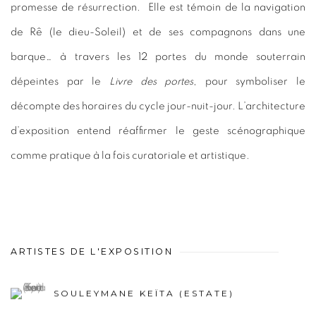
promesse de résurrection. Elle est témoin de la navigation
de Rê (le dieu-Soleil) et de ses compagnons dans une
barque… à travers les 12 portes du monde souterrain
dépeintes par le
Livre des portes
, pour symboliser le
décompte des horaires du cycle jour-nuit-jour. L’architecture
d’exposition entend réaffirmer le geste scénographique
comme pratique à la fois curatoriale et artistique.
ARTISTES DE L'EXPOSITION
SOULEYMANE KEÏTA (ESTATE)