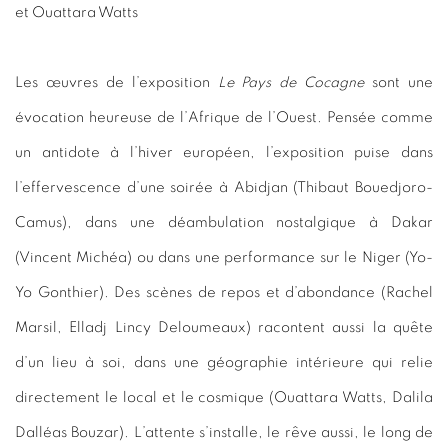
et Ouattara Watts
Les œuvres de l’exposition
Le Pays de Cocagne
sont une
évocation heureuse de l’Afrique de l’Ouest. Pensée comme
un antidote à l’hiver européen, l’exposition puise dans
l’effervescence d’une soirée à Abidjan (Thibaut Bouedjoro-
Camus), dans une déambulation nostalgique à Dakar
(Vincent Michéa) ou dans une performance sur le Niger (Yo-
Yo Gonthier). Des scènes de repos et d’abondance (Rachel
Marsil, Elladj Lincy Deloumeaux) racontent aussi la quête
d’un lieu à soi, dans une géographie intérieure qui relie
directement le local et le cosmique (Ouattara Watts, Dalila
Dalléas Bouzar). L’attente s’installe, le rêve aussi, le long de