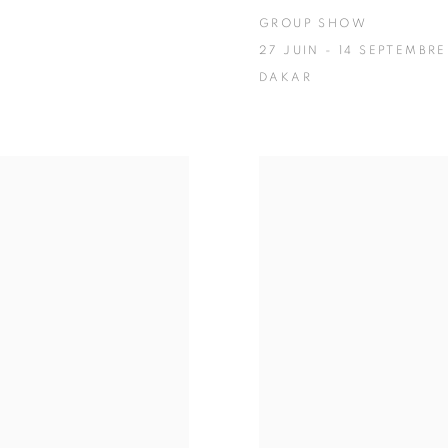
GROUP SHOW
27 JUIN - 14 SEPTEMBRE
DAKAR