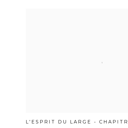
L'ESPRIT DU LARGE - CHAPITR