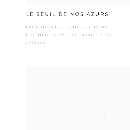
LE SEUIL DE NOS AZURS
EXPOSITION COLLECTIVE - ABIDJAN
11 OCTOBRE 2025 - 24 JANVIER 2026
ABIDJAN