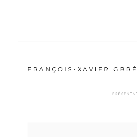
FRANÇOIS-XAVIER GBR
PRÉSENTA