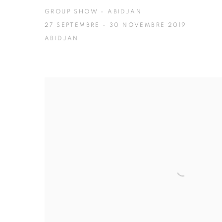
GROUP SHOW - ABIDJAN
27 SEPTEMBRE - 30 NOVEMBRE 2019
ABIDJAN