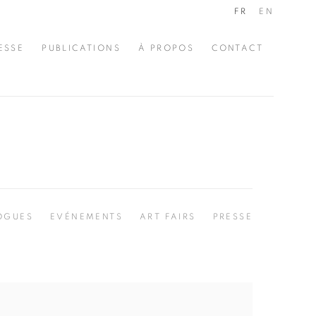
FR
EN
ESSE
PUBLICATIONS
À PROPOS
CONTACT
OGUES
EVÉNEMENTS
ART FAIRS
PRESSE