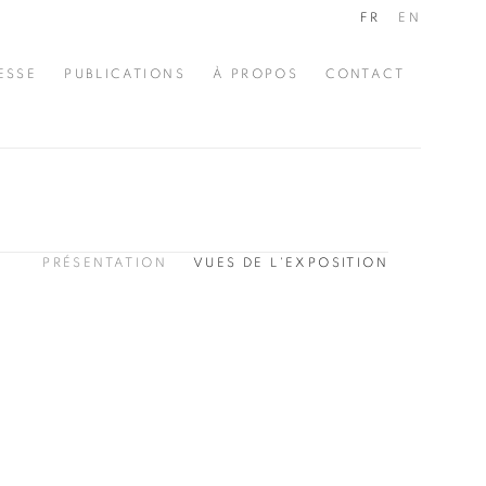
FR
EN
ESSE
PUBLICATIONS
À PROPOS
CONTACT
PRÉSENTATION
VUES DE L'EXPOSITION