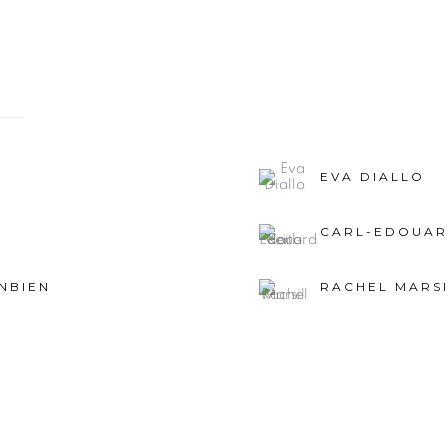
EVA DIALLO
CARL-EDOUAR
NBIEN
RACHEL MARS