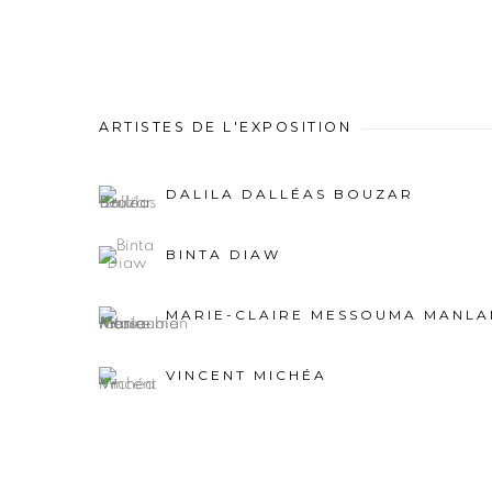
ARTISTES DE L'EXPOSITION
DALILA DALLÉAS BOUZAR
BINTA DIAW
MARIE-CLAIRE MESSOUMA MANLA
VINCENT MICHÉA