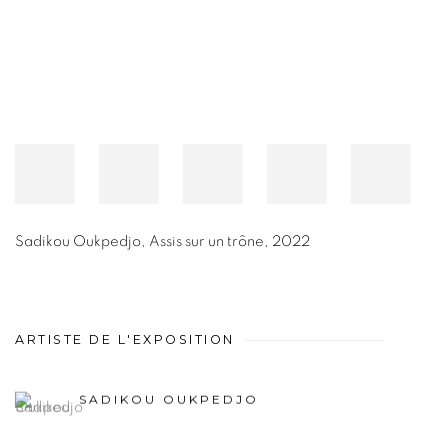
Sadikou Oukpedjo
,
Assis sur un trône
,
2022
ARTISTE DE L'EXPOSITION
SADIKOU OUKPEDJO