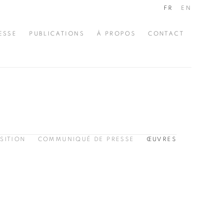
FR
EN
ESSE
PUBLICATIONS
À PROPOS
CONTACT
SITION
COMMUNIQUÉ DE PRESSE
ŒUVRES