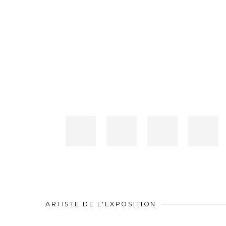
ARTISTE DE L'EXPOSITION