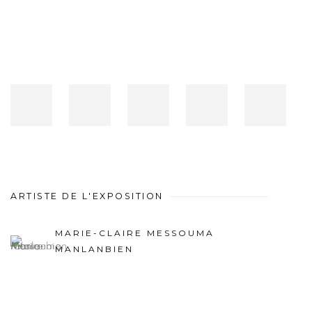
ARTISTE DE L'EXPOSITION
MARIE-CLAIRE MESSOUMA
MANLANBIEN