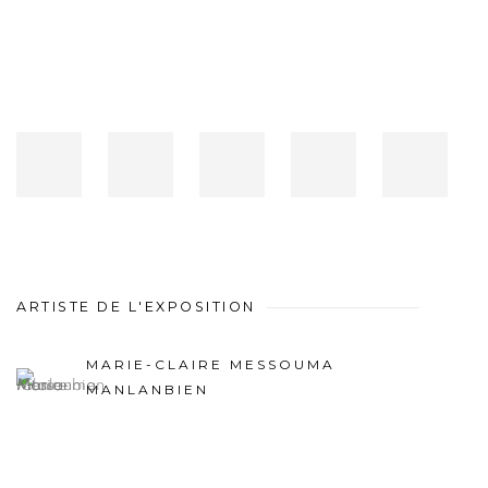
ARTISTE DE L'EXPOSITION
MARIE-CLAIRE MESSOUMA
MANLANBIEN