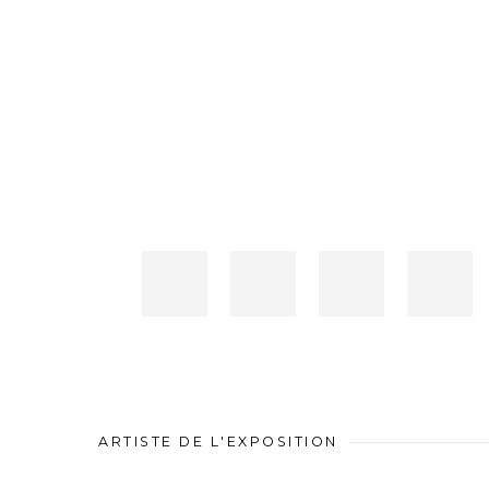
ARTISTE DE L'EXPOSITION