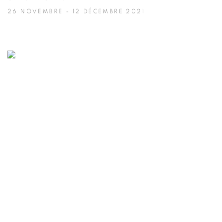
26 NOVEMBRE - 12 DÉCEMBRE 2021