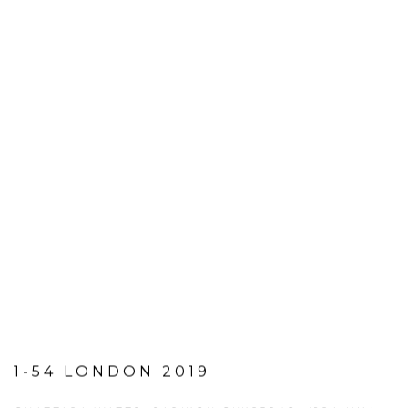
1-54 LONDON 2019