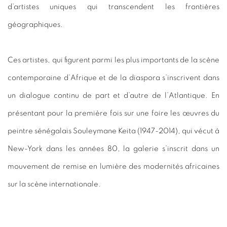
d’artistes uniques qui transcendent les frontières
géographiques.
Ces artistes, qui figurent parmi les plus importants de la scène
contemporaine d’Afrique et de la diaspora s’inscrivent dans
un dialogue continu de part et d’autre de l’Atlantique. En
présentant pour la première fois sur une foire les œuvres du
peintre sénégalais Souleymane Keita (1947-2014), qui vécut à
New-York dans les années 80, la galerie s’inscrit dans un
mouvement de remise en lumière des modernités africaines
sur la scène internationale.