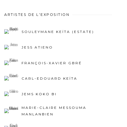
ARTISTES DE L'EXPOSITION
SOULEYMANE KEÏTA (ESTATE)
JESS ATIENO
FRANÇOIS-XAVIER GBRÉ
CARL-EDOUARD KEÏTA
JEMS KOKO BI
MARIE-CLAIRE MESSOUMA
MANLANBIEN