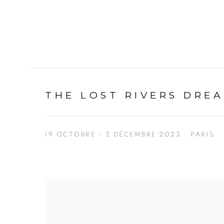
THE LOST RIVERS DREA
19 OCTOBRE - 2 DÉCEMBRE 2023
PARIS