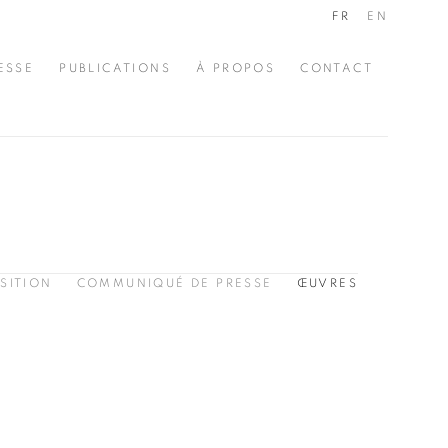
FR
EN
ESSE
PUBLICATIONS
À PROPOS
CONTACT
SITION
COMMUNIQUÉ DE PRESSE
ŒUVRES