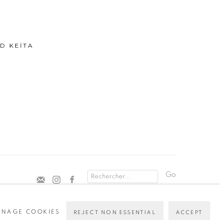
D KEÏTA
Go
NAGE COOKIES
REJECT NON ESSENTIAL
ACCEPT