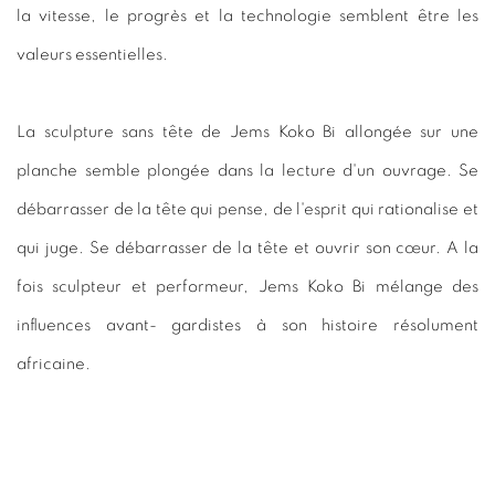
la vitesse, le progrès et la technologie semblent être les
valeurs essentielles.
La sculpture sans tête de Jems Koko Bi allongée sur une
planche semble plongée dans la lecture d'un ouvrage. Se
débarrasser de la tête qui pense, de l'esprit qui rationalise et
qui juge. Se débarrasser de la tête et ouvrir son cœur. A la
fois sculpteur et performeur, Jems Koko Bi mélange des
influences avant- gardistes à son histoire résolument
africaine.