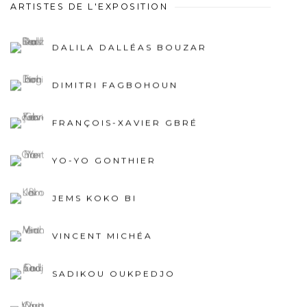
ARTISTES DE L'EXPOSITION
DALILA DALLÉAS BOUZAR
DIMITRI FAGBOHOUN
FRANÇOIS-XAVIER GBRÉ
YO-YO GONTHIER
JEMS KOKO BI
VINCENT MICHÉA
SADIKOU OUKPEDJO