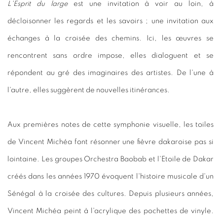
L'Esprit du large
est une invitation à voir au loin, à
décloisonner les regards et les savoirs ; une invitation aux
échanges à la croisée des chemins. Ici, les œuvres se
rencontrent sans ordre impose, elles dialoguent et se
répondent au gré des imaginaires des artistes. De l'une à
l'autre, elles suggèrent de nouvelles itinérances.
Aux premières notes de cette symphonie visuelle, les toiles
de Vincent Michéa font résonner une fièvre dakaroise pas si
lointaine. Les groupes Orchestra Baobab et l'Etoile de Dakar
créés dans les années 1970 évoquent l'histoire musicale d'un
Sénégal à la croisée des cultures. Depuis plusieurs années,
Vincent Michéa peint à l'acrylique des pochettes de vinyle.