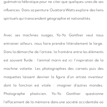
guématria hébraïque pour ne citer que quelques-unes de ses
influences. Dans sa peinture Ouattara Watts explore des liens
spirituels qui transcendent géographie et nationalités.
Avec ses machines nuages, Yo-Yo Gonthier veut nous
entrainer ailleurs, nous faire prendre littéralement le large.
Dans la démarche de l'artiste, la frontière entre les éléments
est souvent fluide : l'animal marin est ici l'inspiration de la
machine volante. Les photographies des carnets puis des
maquettes laissent deviner la figure d'un artiste inventeur
dont la fonction est vitale : imaginer d'autres mondes.
Photographe plasticien, Yo-Yo Gonthier questionne
l'effacement de la mémoire dans une société occidentale où