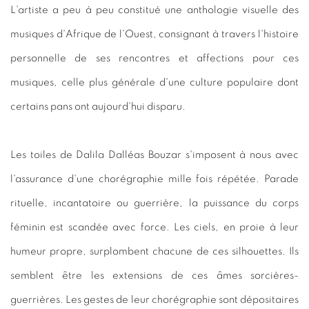
L'artiste a peu à peu constitué une anthologie visuelle des
musiques d'Afrique de l'Ouest, consignant à travers l'histoire
personnelle de ses rencontres et affections pour ces
musiques, celle plus générale d'une culture populaire dont
certains pans ont aujourd'hui disparu.
Les toiles de Dalila Dalléas Bouzar s'imposent à nous avec
l'assurance d'une chorégraphie mille fois répétée. Parade
rituelle, incantatoire ou guerrière, la puissance du corps
féminin est scandée avec force. Les ciels, en proie à leur
humeur propre, surplombent chacune de ces silhouettes. Ils
semblent être les extensions de ces âmes sorcières-
guerrières. Les gestes de leur chorégraphie sont dépositaires