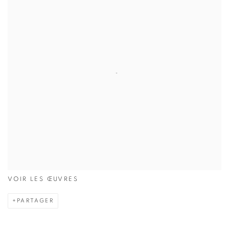
VOIR LES ŒUVRES
PARTAGER