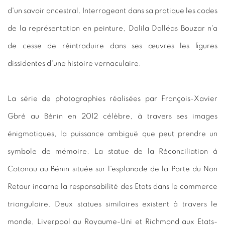
d'un savoir ancestral. Interrogeant dans sa pratique les codes
de la représentation en peinture, Dalila Dalléas Bouzar n'a
de cesse de réintroduire dans ses œuvres les figures
dissidentes d'une histoire vernaculaire.
La série de photographies réalisées par François-Xavier
Gbré au Bénin en 2012 célèbre, à travers ses images
énigmatiques, la puissance ambiguë que peut prendre un
symbole de mémoire. La statue de la Réconciliation à
Cotonou au Bénin située sur l'esplanade de la Porte du Non
Retour incarne la responsabilité des Etats dans le commerce
triangulaire. Deux statues similaires existent à travers le
monde, Liverpool au Royaume-Uni et Richmond aux Etats-