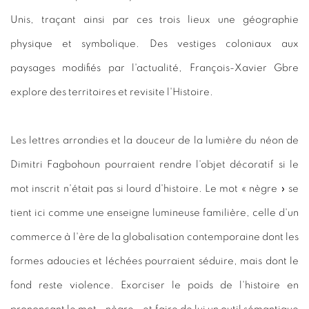
Unis, traçant ainsi par ces trois lieux une géographie
physique et symbolique. Des vestiges coloniaux aux
paysages modifiés par l'actualité, François-Xavier Gbre
explore des territoires et revisite l'Histoire.
Les lettres arrondies et la douceur de la lumière du néon de
Dimitri Fagbohoun pourraient rendre l'objet décoratif si le
mot inscrit n'était pas si lourd d'histoire. Le mot « nègre » se
tient ici comme une enseigne lumineuse familière, celle d'un
commerce à l'ère de la globalisation contemporaine dont les
formes adoucies et léchées pourraient séduire, mais dont le
fond reste violence. Exorciser le poids de l'histoire en