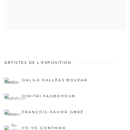
ARTISTES DE L'EXPOSITION
DALILA DALLÉAS BOUZAR
DIMITRI FAGBOHOUN
FRANÇOIS-XAVIER GBRÉ
YO-YO GONTHIER