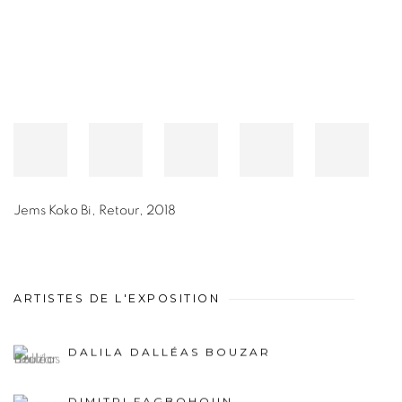
Jems Koko Bi
,
Retour
,
2018
ARTISTES DE L'EXPOSITION
DALILA DALLÉAS BOUZAR
DIMITRI FAGBOHOUN