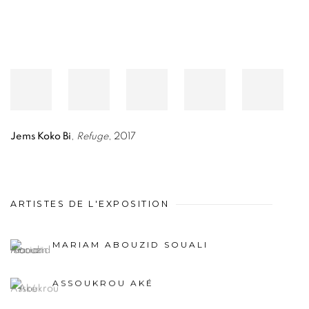
Jems Koko Bi
,
Refuge
, 2017
ARTISTES DE L'EXPOSITION
MARIAM ABOUZID SOUALI
ASSOUKROU AKÉ