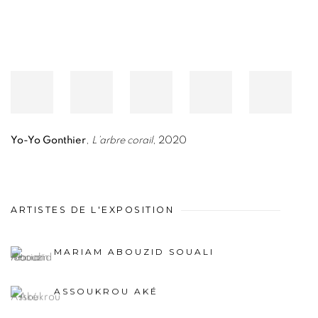
Yo-Yo Gonthier
,
L’arbre corail
, 2020
ARTISTES DE L'EXPOSITION
MARIAM ABOUZID SOUALI
ASSOUKROU AKÉ