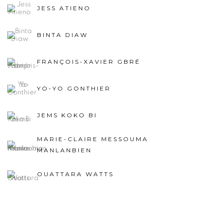
JESS ATIENO
BINTA DIAW
FRANÇOIS-XAVIER GBRÉ
YO-YO GONTHIER
JEMS KOKO BI
MARIE-CLAIRE MESSOUMA
MANLANBIEN
OUATTARA WATTS