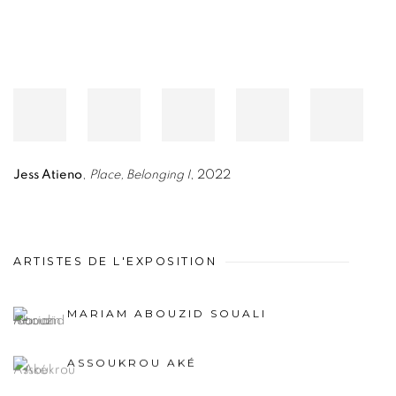
Jess Atieno
,
Place, Belonging I
, 2022
ARTISTES DE L'EXPOSITION
MARIAM ABOUZID SOUALI
ASSOUKROU AKÉ