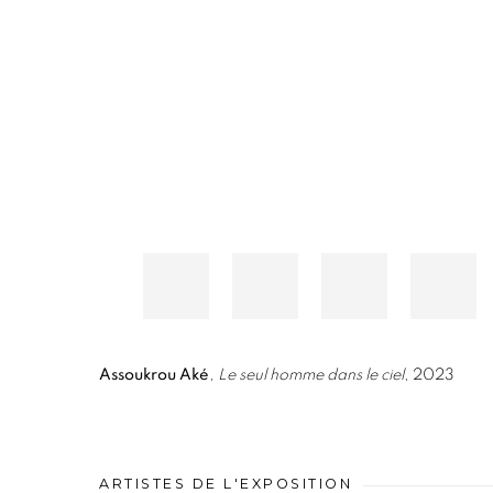
Assoukrou Aké
,
Le seul homme dans le ciel
, 2023
ARTISTES DE L'EXPOSITION