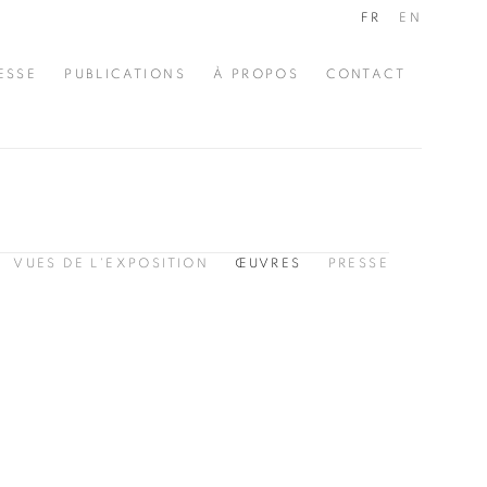
FR
EN
ESSE
PUBLICATIONS
À PROPOS
CONTACT
VUES DE L'EXPOSITION
ŒUVRES
PRESSE