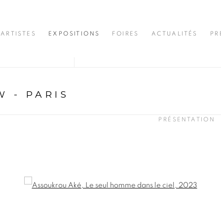
ARTISTES
EXPOSITIONS
FOIRES
ACTUALITÉS
PR
 - PARIS
PRÉSENTATION
opup: