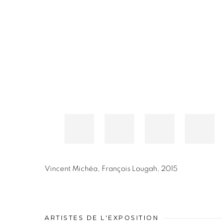
Vincent Michéa
,
François Lougah
,
2015
ARTISTES DE L'EXPOSITION