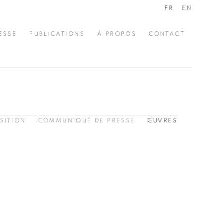
FR
EN
ESSE
PUBLICATIONS
À PROPOS
CONTACT
SITION
COMMUNIQUÉ DE PRESSE
ŒUVRES