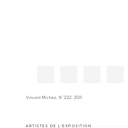
Vincent Michéa
,
N°222
,
2011
ARTISTES DE L'EXPOSITION