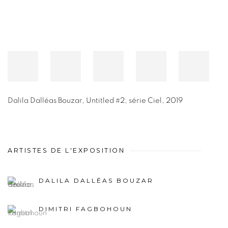
Dalila Dalléas Bouzar
,
Untitled #2, série Ciel
,
2019
ARTISTES DE L'EXPOSITION
DALILA DALLÉAS BOUZAR
DIMITRI FAGBOHOUN