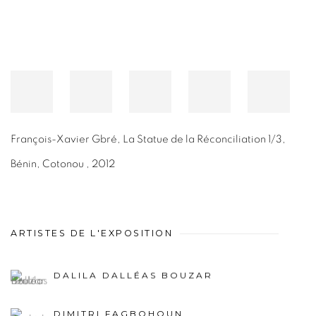
François-Xavier Gbré
,
La Statue de la Réconciliation 1/3,
Bénin, Cotonou
,
2012
ARTISTES DE L'EXPOSITION
DALILA DALLÉAS BOUZAR
DIMITRI FAGBOHOUN